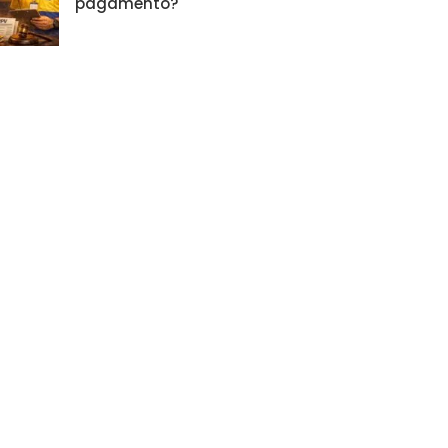
pagamento?