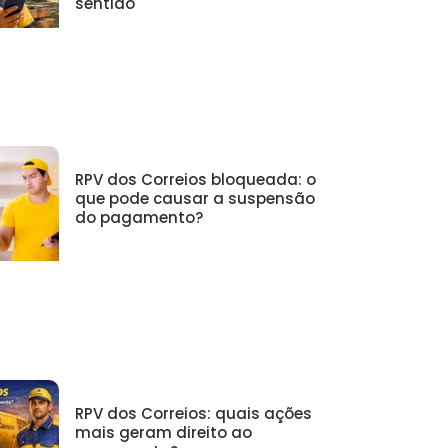
sentido
RPV dos Correios bloqueada: o
que pode causar a suspensão
do pagamento?
RPV dos Correios: quais ações
mais geram direito ao