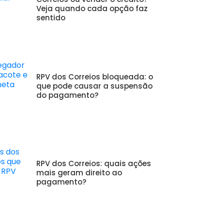
Veja quando cada opção faz
sentido
RPV dos Correios bloqueada: o
que pode causar a suspensão
do pagamento?
RPV dos Correios: quais ações
mais geram direito ao
pagamento?